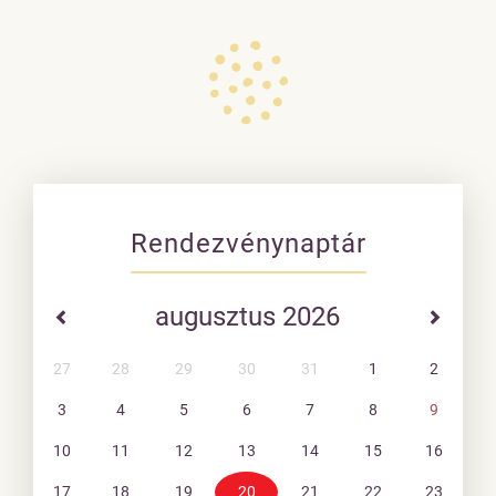
Rendezvénynaptár
augusztus 2026
27
28
29
30
31
1
2
3
4
5
6
7
8
9
10
11
12
13
14
15
16
17
18
19
20
21
22
23