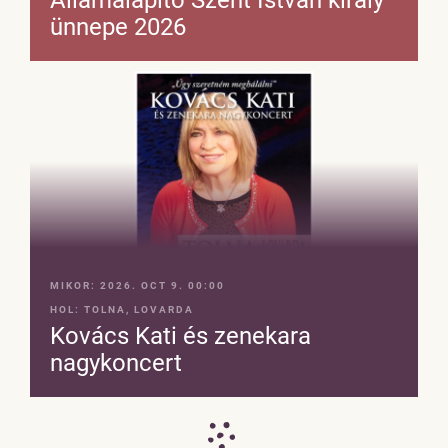
ünnepe 2026
MIKOR:
2026. OCT 9. 00:00
HOL:
TOLNA, LOVARDA
Kovács Kati és zenekara
nagykoncert