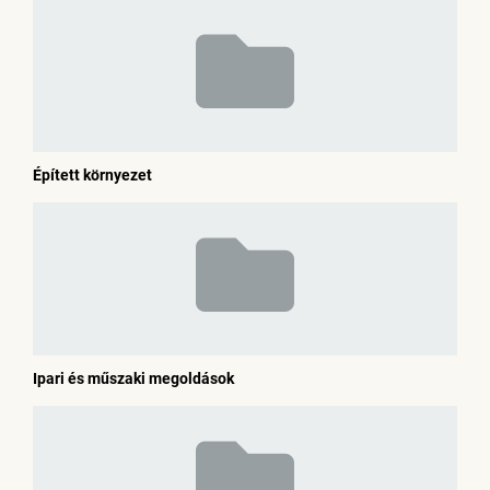
Épített környezet
Ipari és műszaki megoldások