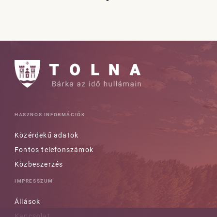
HASZNOS INFORMÁCIÓK
Közérdekű adatok
Fontos telefonszámok
Közbeszerzés
IMPRESSZUM
Állások
Kapcsolat