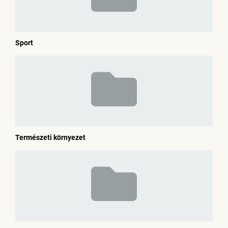
Sport
Természeti környezet