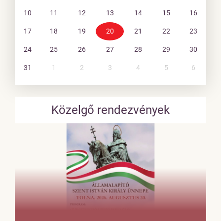
10
11
12
13
14
15
16
17
18
19
20
21
22
23
24
25
26
27
28
29
30
31
1
2
3
4
5
6
Közelgő rendezvények