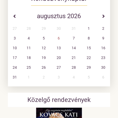
augusztus 2026
27
28
29
30
31
1
2
3
4
5
6
7
8
9
10
11
12
13
14
15
16
17
18
19
20
21
22
23
24
25
26
27
28
29
30
31
1
2
3
4
5
6
Közelgő rendezvények