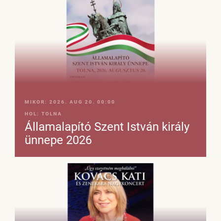
MIKOR:
2026. AUG 20. 00:00
HOL:
TOLNA
Államalapító Szent István király
ünnepe 2026