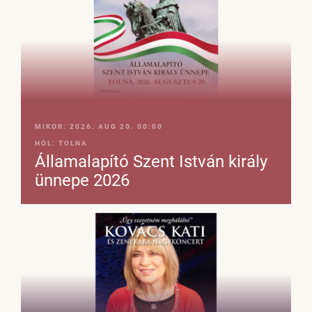
MIKOR:
2026. AUG 20. 00:00
HOL:
TOLNA
Államalapító Szent István király
ünnepe 2026