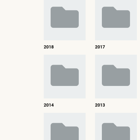
2018
2017
2014
2013