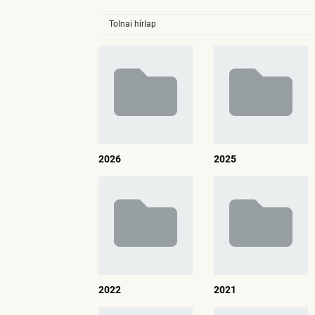
Tolnai hírlap
2026
2025
2022
2021