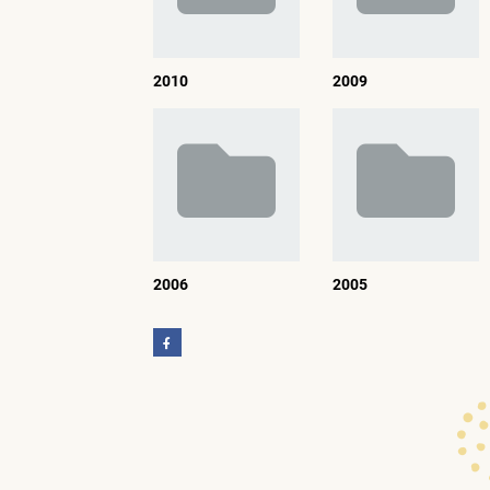
2010
2009
2006
2005