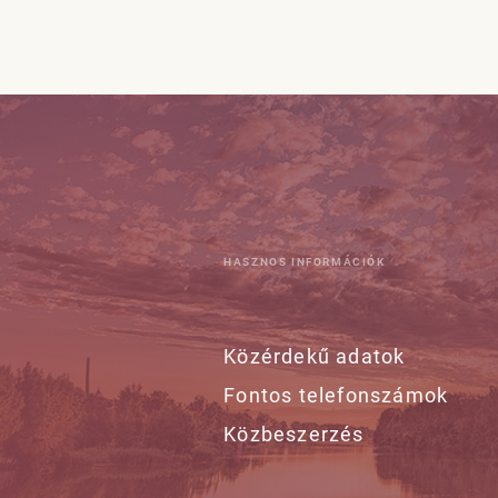
HASZNOS INFORMÁCIÓK
Közérdekű adatok
Fontos telefonszámok
Közbeszerzés