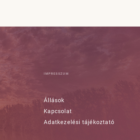
IMPRESSZUM
Állások
Kapcsolat
Adatkezelési tájékoztató