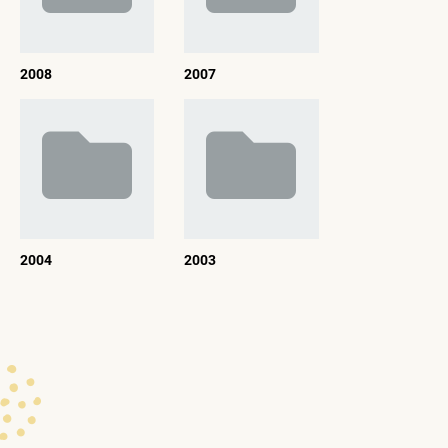
2008
2007
2004
2003