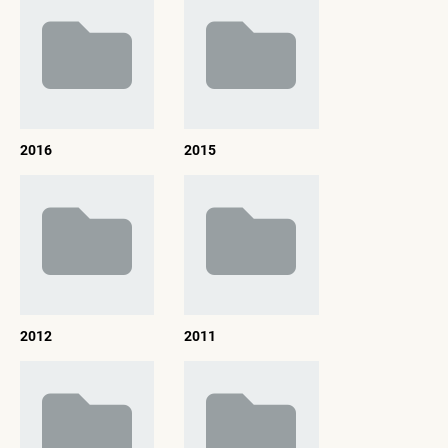
2016
2015
2012
2011