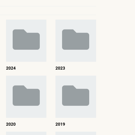
2024
2023
2020
2019