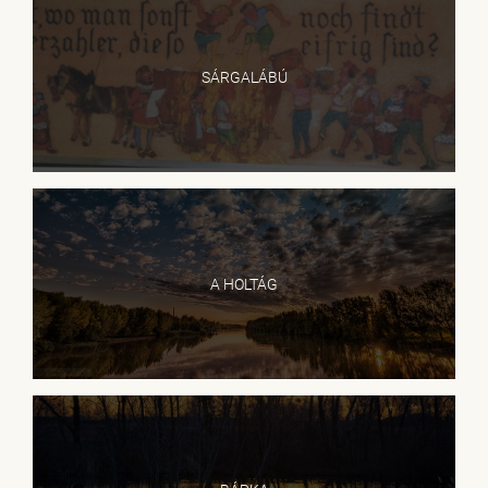
SÁRGALÁBÚ
A HOLTÁG