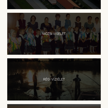
MÖZSI VISELET
RÉGI VÍZIÉLET