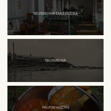
SELYEMGYÁRI EMLÉKSZOBA
SELYEMGYÁR
HALFOGYASZTÁS