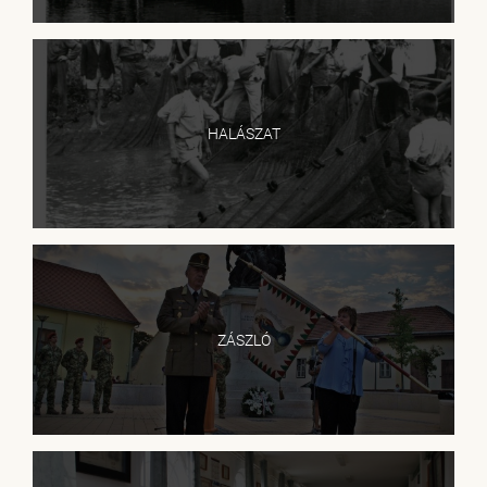
HALÁSZAT
ZÁSZLÓ