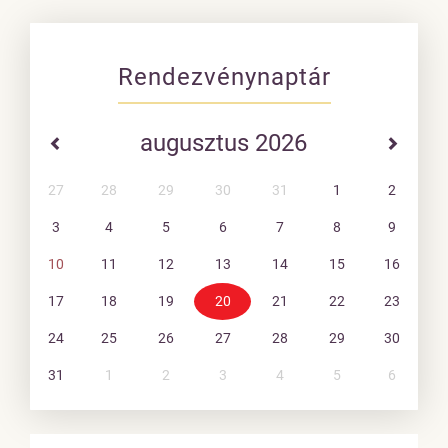
Rendezvénynaptár
augusztus 2026
27
28
29
30
31
1
2
3
4
5
6
7
8
9
10
11
12
13
14
15
16
17
18
19
20
21
22
23
24
25
26
27
28
29
30
31
1
2
3
4
5
6