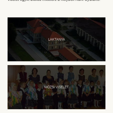
LAKTANYA
MÖZSI VISELET