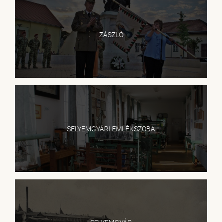
ZÁSZLÓ
SELYEMGYÁRI EMLÉKSZOBA