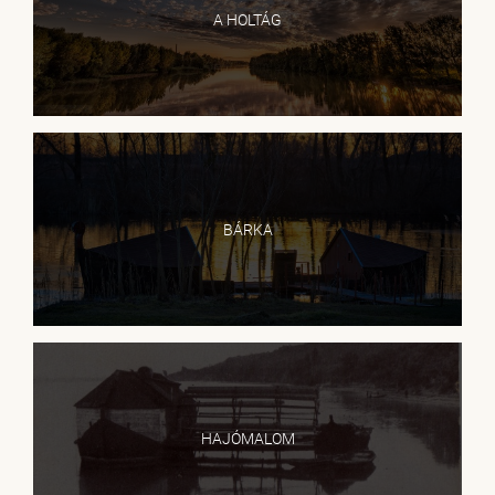
A HOLTÁG
BÁRKA
HAJÓMALOM