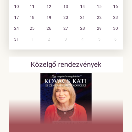
10
11
12
13
14
15
16
17
18
19
20
21
22
23
24
25
26
27
28
29
30
31
1
2
3
4
5
6
Közelgő rendezvények