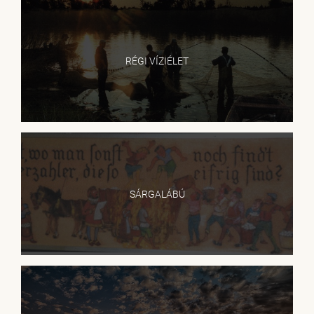
RÉGI VÍZIÉLET
SÁRGALÁBÚ