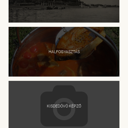
HALFOGYASZTÁS
KISDEDÓVÓ KÉPZŐ