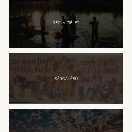
RÉGI VÍZIÉLET
SÁRGALÁBÚ