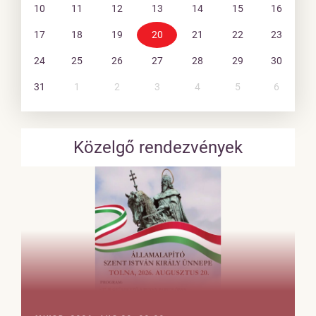
10
11
12
13
14
15
16
17
18
19
20
21
22
23
24
25
26
27
28
29
30
31
1
2
3
4
5
6
Közelgő rendezvények