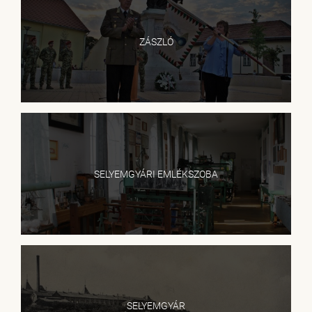
ZÁSZLÓ
SELYEMGYÁRI EMLÉKSZOBA
SELYEMGYÁR