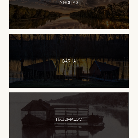
A HOLTÁG
BÁRKA
HAJÓMALOM