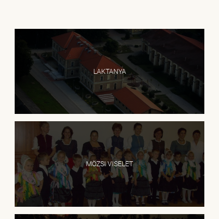
LAKTANYA
MÖZSI VISELET