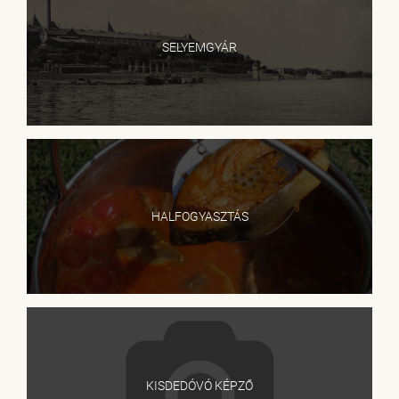
SELYEMGYÁR
HALFOGYASZTÁS
KISDEDÓVÓ KÉPZŐ