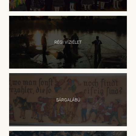
RÉGI VÍZIÉLET
SÁRGALÁBÚ