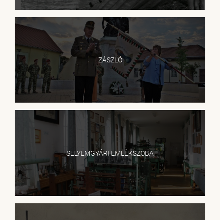
ZÁSZLÓ
SELYEMGYÁRI EMLÉKSZOBA