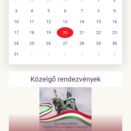
3
4
5
6
7
8
9
10
11
12
13
14
15
16
17
18
19
20
21
22
23
24
25
26
27
28
29
30
31
1
2
3
4
5
6
Közelgő rendezvények