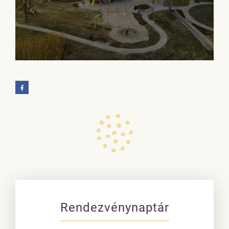
Rendezvénynaptár