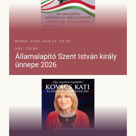
MIKOR:
2026. AUG 20. 00:00
HOL:
TOLNA
Államalapító Szent István király
ünnepe 2026