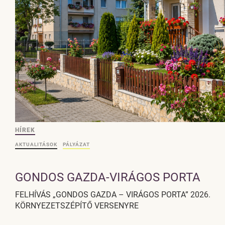
HÍREK
AKTUALITÁSOK
PÁLYÁZAT
GONDOS GAZDA-VIRÁGOS PORTA
FELHÍVÁS „GONDOS GAZDA – VIRÁGOS PORTA” 2026.
KÖRNYEZETSZÉPÍTŐ VERSENYRE