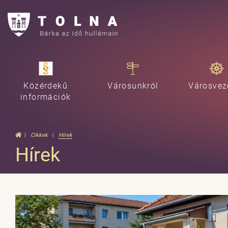
Közérdekű
Városunkról
Városvez
információk
Cikkek
Hírek
Hírek