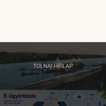
TOLNAI HÍRLAP