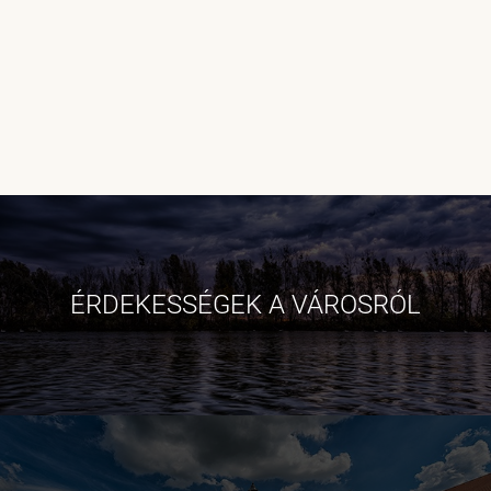
ÉRDEKESSÉGEK A VÁROSRÓL