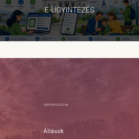
E-ÜGYINTÉZÉS
IMPRESSZUM
Állások