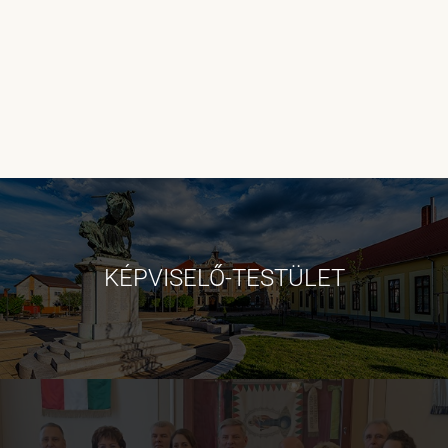
KÉPVISELŐ-TESTÜLET