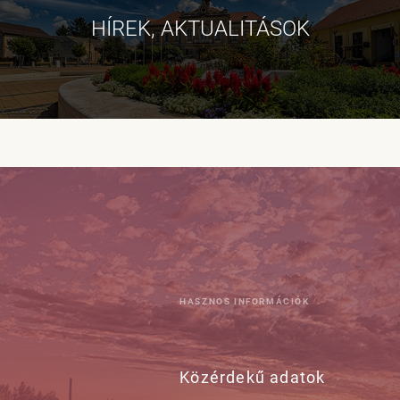
HÍREK, AKTUALITÁSOK
HASZNOS INFORMÁCIÓK
Közérdekű adatok