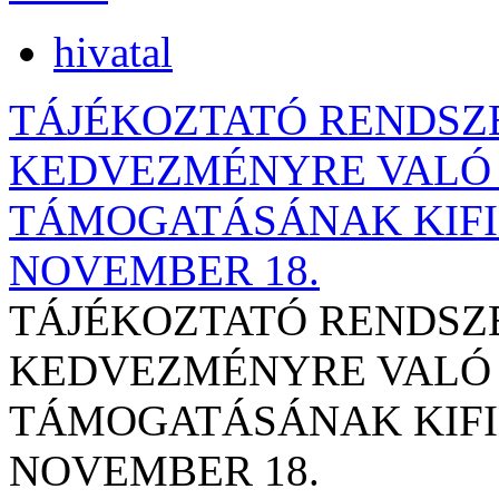
hivatal
TÁJÉKOZTATÓ RENDS
KEDVEZMÉNYRE VALÓ 
TÁMOGATÁSÁNAK KIFIZ
NOVEMBER 18.
TÁJÉKOZTATÓ RENDS
KEDVEZMÉNYRE VALÓ 
TÁMOGATÁSÁNAK KIFIZ
NOVEMBER 18.