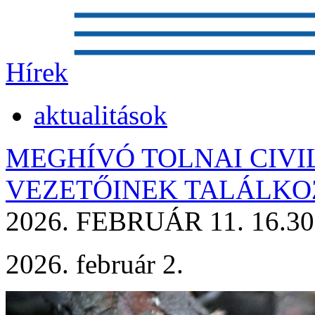
Hírek
aktualitások
MEGHÍVÓ TOLNAI CIVI
VEZETŐINEK TALÁLKO
2026. FEBRUÁR 11. 16.3
2026. február 2.