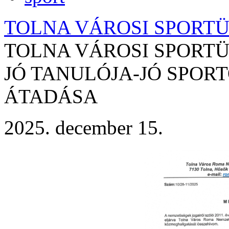
TOLNA VÁROSI SPORTÜ
TOLNA VÁROSI SPORTÜ
JÓ TANULÓJA-JÓ SPOR
ÁTADÁSA
2025. december 15.