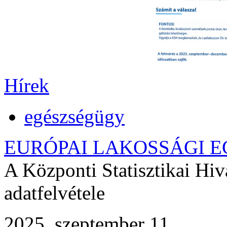
Hírek
egészségügy
EURÓPAI LAKOSSÁGI 
A Központi Statisztikai Hiv
adatfelvétele
2025. szeptember 11.