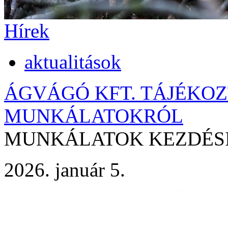
Hírek
aktualitások
ÁGVÁGÓ KFT. TÁJÉKOZ
MUNKÁLATOKRÓL
MUNKÁLATOK KEZDÉSI I
2026. január 5.