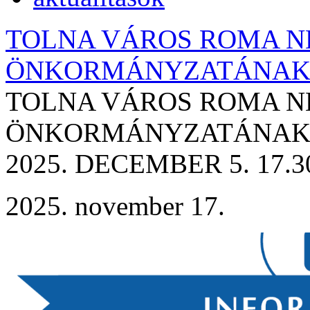
TOLNA VÁROS ROMA N
ÖNKORMÁNYZATÁNAK
TOLNA VÁROS ROMA N
ÖNKORMÁNYZATÁNAK
2025. DECEMBER 5. 17
2025. november 17.