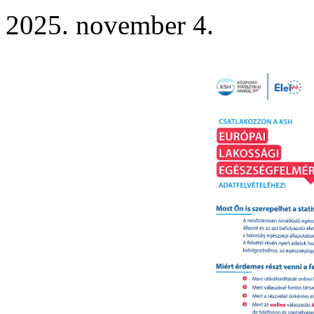
2025. november 4.