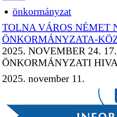
önkormányzat
TOLNA VÁROS NÉMET 
ÖNKORMÁNYZATA-KÖ
2025. NOVEMBER 24. 1
ÖNKORMÁNYZATI HIVAT
2025. november 11.