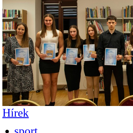
Hírek
sport