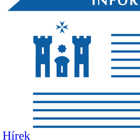
Hírek