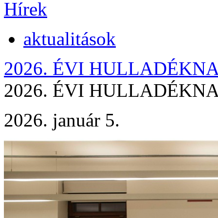
Hírek
aktualitások
2026. ÉVI HULLADÉKN
2026. ÉVI HULLADÉKN
2026. január 5.