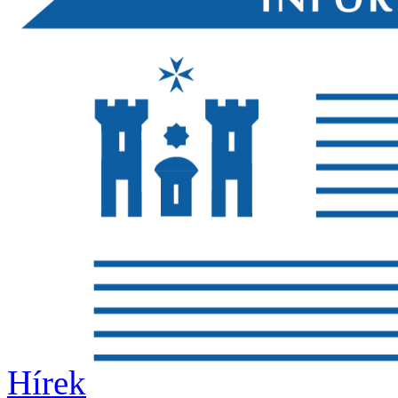
Hírek