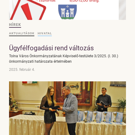
HÍREK
AKTUALITÁSOK
HIVATAL
Ügyfélfogadási rend változás
Tolna Város Önkormányzatának Képviselő-testülete 3/2025. (I. 30.)
önkormányzati határozata értelmében
2025. február 4.