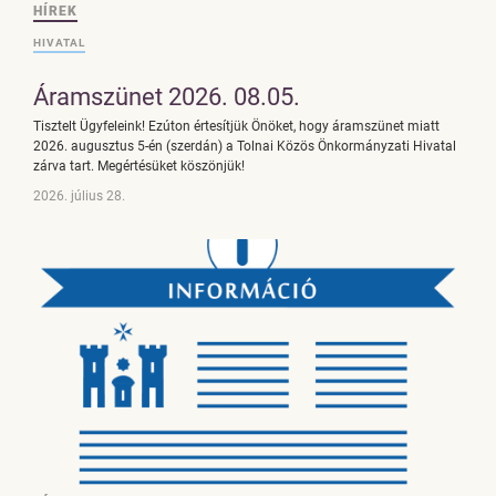
HÍREK
HIVATAL
Áramszünet 2026. 08.05.
Tisztelt Ügyfeleink! Ezúton értesítjük Önöket, hogy áramszünet miatt
2026. augusztus 5-én (szerdán) a Tolnai Közös Önkormányzati Hivatal
zárva tart. Megértésüket köszönjük!
2026. július 28.