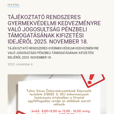
HIVATAL
TÁJÉKOZTATÓ RENDSZERES
GYERMEKVÉDELMI KEDVEZMÉNYRE
VALÓ JOGOSULTSÁG PÉNZBELI
TÁMOGATÁSÁNAK KIFIZETÉSI
IDEJÉRŐL 2025. NOVEMBER 18.
TÁJÉKOZTATÓ RENDSZERES GYERMEKVÉDELMI KEDVEZMÉNYRE
VALÓ JOGOSULTSÁG PÉNZBELI TÁMOGATÁSÁNAK KIFIZETÉSI
IDEJÉRŐL 2025. NOVEMBER 18.
2025. november 4.