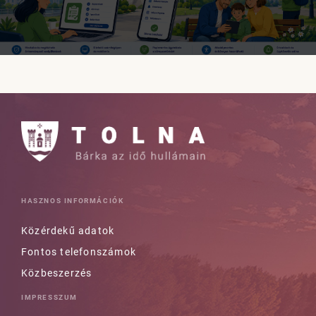
HASZNOS INFORMÁCIÓK
Közérdekű adatok
Fontos telefonszámok
Közbeszerzés
IMPRESSZUM