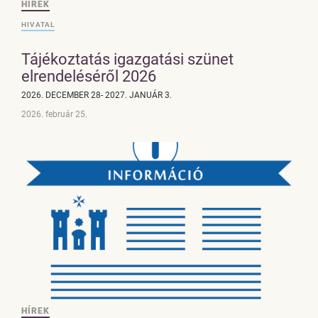
HÍREK
HIVATAL
Tájékoztatás igazgatási szünet
elrendeléséről 2026
2026. DECEMBER 28- 2027. JANUÁR 3.
2026. február 25.
HÍREK