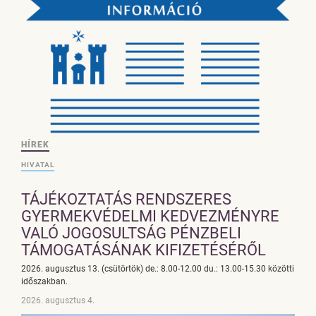
HÍREK
HIVATAL
TÁJÉKOZTATÁS RENDSZERES
GYERMEKVÉDELMI KEDVEZMÉNYRE
VALÓ JOGOSULTSÁG PÉNZBELI
TÁMOGATÁSÁNAK KIFIZETÉSÉRŐL
2026. augusztus 13. (csütörtök) de.: 8.00-12.00 du.: 13.00-15.30 közötti
időszakban.
2026. augusztus 4.