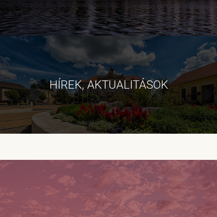
HÍREK, AKTUALITÁSOK