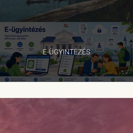
E-ÜGYINTÉZÉS