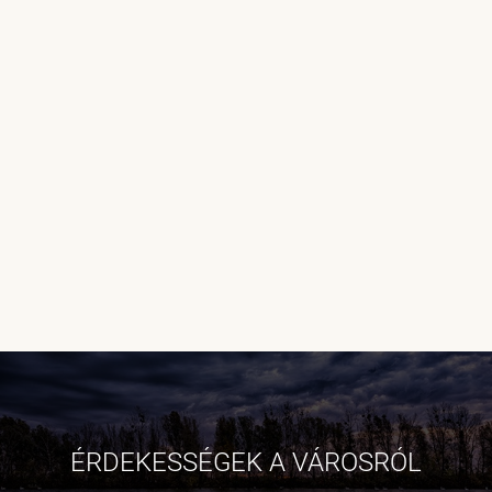
ÉRDEKESSÉGEK A VÁROSRÓL