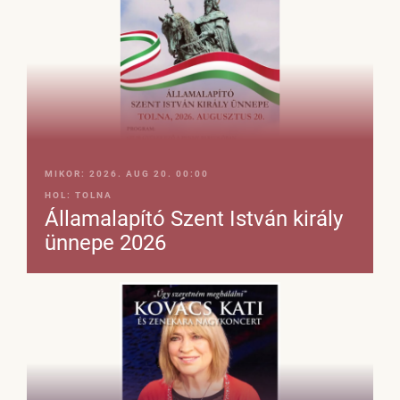
MIKOR:
2026. AUG 20. 00:00
HOL:
TOLNA
Államalapító Szent István király
ünnepe 2026