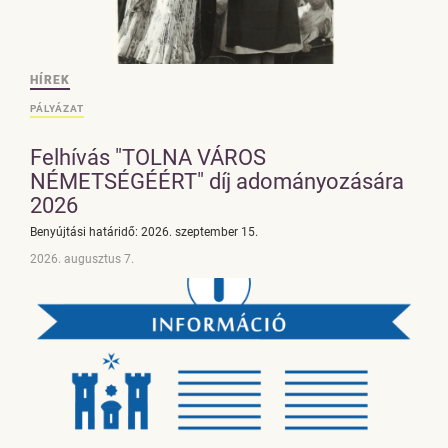
HÍREK
PÁLYÁZAT
Felhívás "TOLNA VÁROS
NÉMETSÉGÉÉRT" díj adományozására
2026
Benyújtási határidő: 2026. szeptember 15.
2026. augusztus 7.