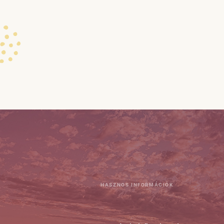
HASZNOS INFORMÁCIÓK