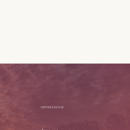
IMPRESSZUM