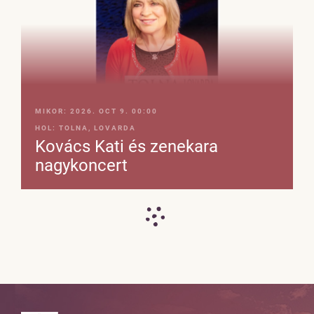
MIKOR:
2026. OCT 9. 00:00
HOL:
TOLNA, LOVARDA
Kovács Kati és zenekara
nagykoncert