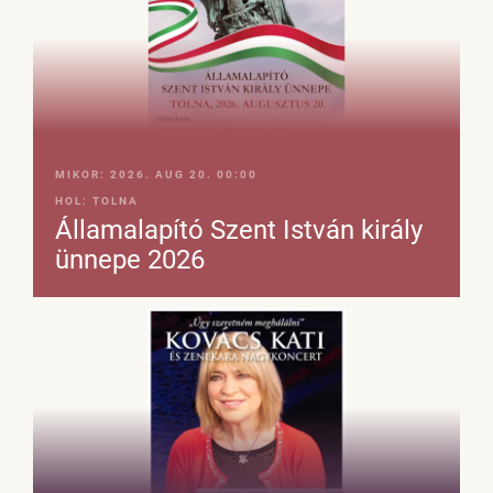
MIKOR:
2026. AUG 20. 00:00
HOL:
TOLNA
Államalapító Szent István király
ünnepe 2026