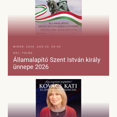
MIKOR:
2026. AUG 20. 00:00
HOL:
TOLNA
Államalapító Szent István király
ünnepe 2026