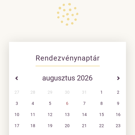
Rendezvénynaptár
augusztus 2026
27
28
29
30
31
1
2
3
4
5
6
7
8
9
10
11
12
13
14
15
16
17
18
19
20
21
22
23