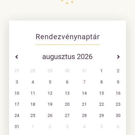
Rendezvénynaptár
augusztus 2026
27
28
29
30
31
1
2
3
4
5
6
7
8
9
10
11
12
13
14
15
16
17
18
19
20
21
22
23
24
25
26
27
28
29
30
31
1
2
3
4
5
6