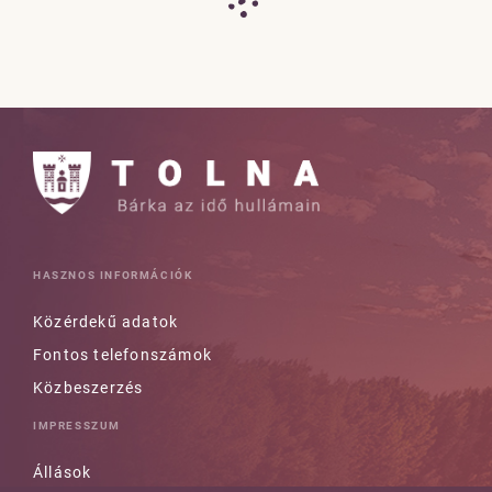
HASZNOS INFORMÁCIÓK
Közérdekű adatok
Fontos telefonszámok
Közbeszerzés
IMPRESSZUM
Állások